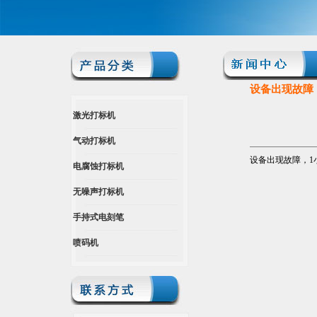
设备出现故障
激光打标机
气动打标机
设备出现故障，1
电腐蚀打标机
无噪声打标机
手持式电刻笔
喷码机