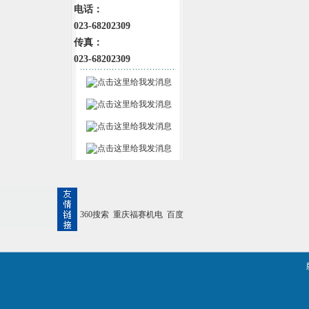
电话：
023-68202309
传真：
023-68202309
360搜索
重庆福赛机电
百度