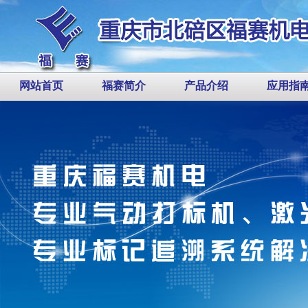
网站首页
福赛简介
产品介绍
应用指