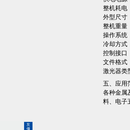
整机耗
外型尺寸 
整机重
操作系
冷却方
控制接
文件格式
激光器
五、应用
各种金属
料、电子