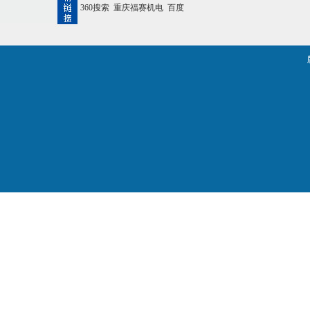
360搜索
重庆福赛机电
百度