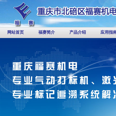
网站首页
福赛简介
产品介绍
应用指