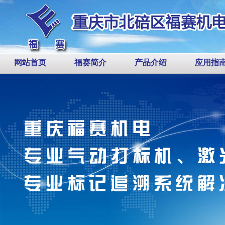
网站首页
福赛简介
产品介绍
应用指