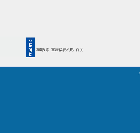
360搜索
重庆福赛机电
百度